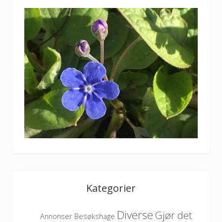
Kategorier
Diverse
Gjør det
Besøkshage
Annonser