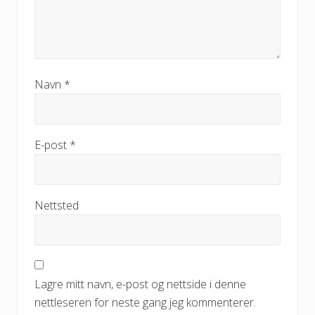
Navn
*
E-post
*
Nettsted
Lagre mitt navn, e-post og nettside i denne
nettleseren for neste gang jeg kommenterer.