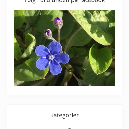
Kategorier