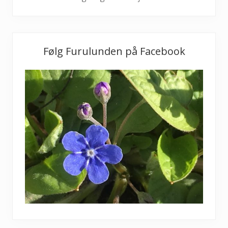
Følg Furulunden på Facebook