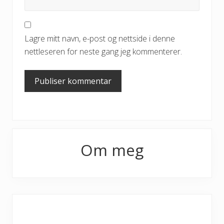
Lagre mitt navn, e-post og nettside i denne
nettleseren for neste gang jeg kommenterer.
Primary
Om meg
Sidebar