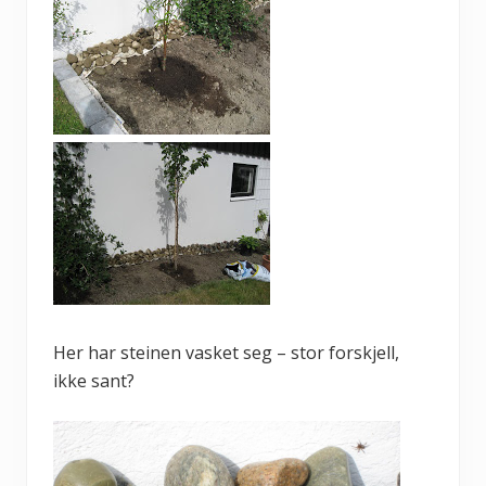
Her har steinen vasket seg – stor forskjell,
ikke sant?