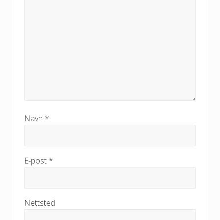
Navn
*
E-post
*
Nettsted