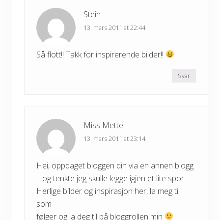
Stein
13. mars 2011 at 22:44
Så flott!! Takk for inspirerende bilder!!
Svar
Miss Mette
13. mars 2011 at 23:14
Hei, oppdaget bloggen din via en annen blogg
– og tenkte jeg skulle legge igjen et lite spor..
Herlige bilder og inspirasjon her, la meg til
som
følger og la deg til på bloggrollen min