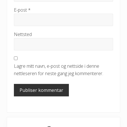
E-post
*
Nettsted
Lagre mitt navn, e-post og nettside i denne
nettleseren for neste gang jeg kommenterer.
Primary