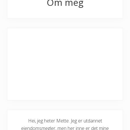
Om meg
Sidebar
Hei, jeg heter Mette. Jeg er utdannet
eiendomsmegler, men her inne er det mine