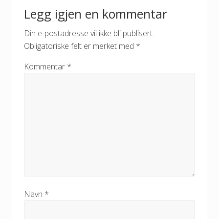
Legg igjen en kommentar
Din e-postadresse vil ikke bli publisert.
Obligatoriske felt er merket med
*
Kommentar
*
Navn
*