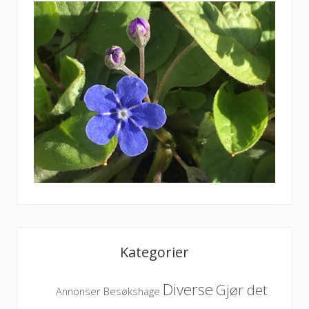
Kategorier
Diverse
Gjør det
Besøkshage
Annonser