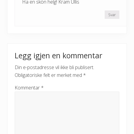
Ha en skön helg! Kram Ullis
Svar
Legg igjen en kommentar
Din e-postadresse vil ikke bli publisert.
Obligatoriske felt er merket med
*
Kommentar
*