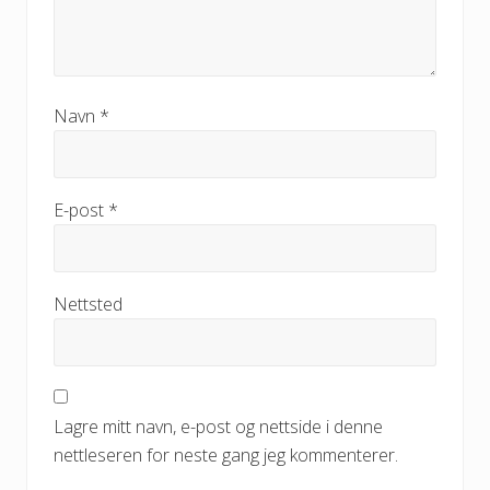
Navn
*
E-post
*
Nettsted
Lagre mitt navn, e-post og nettside i denne
nettleseren for neste gang jeg kommenterer.