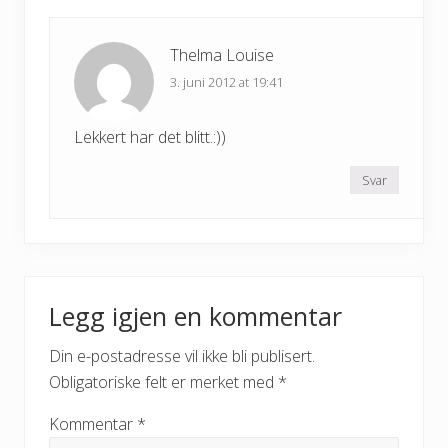
Thelma Louise
3. juni 2012 at 19:41
Lekkert har det blitt.:))
Svar
Legg igjen en kommentar
Din e-postadresse vil ikke bli publisert.
Obligatoriske felt er merket med
*
Kommentar
*