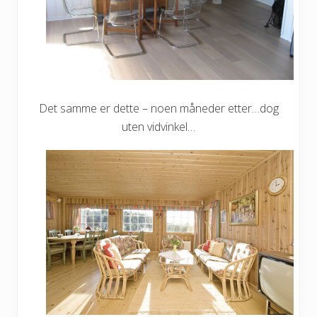
Det samme er dette – noen måneder etter…dog
uten vidvinkel…