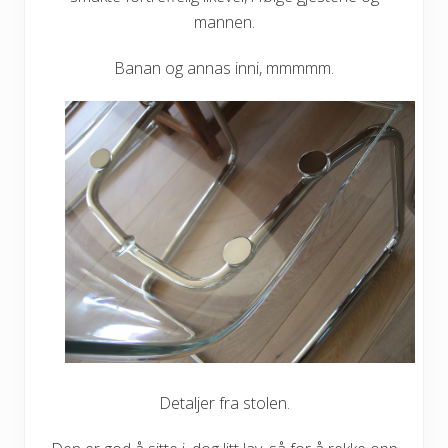
mannen.
Banan og annas inni, mmmmm.
Detaljer fra stolen.