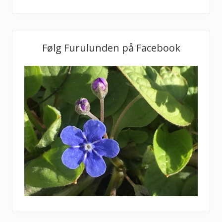
Følg Furulunden på Facebook