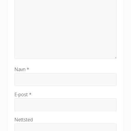
Navn
*
E-post
*
Nettsted