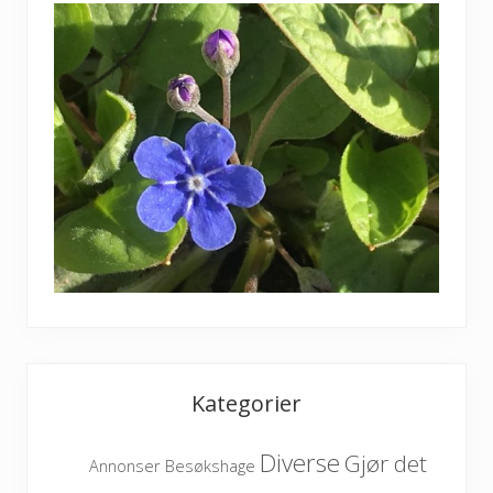
Kategorier
Diverse
Gjør det
Besøkshage
Annonser