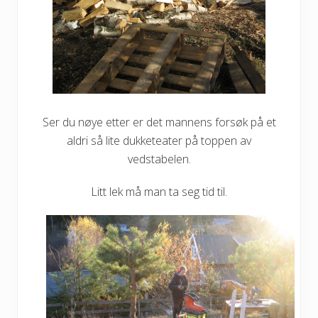
Ser du nøye etter er det mannens forsøk på et
aldri så lite dukketeater på toppen av
vedstabelen.
Litt lek må man ta seg tid til.