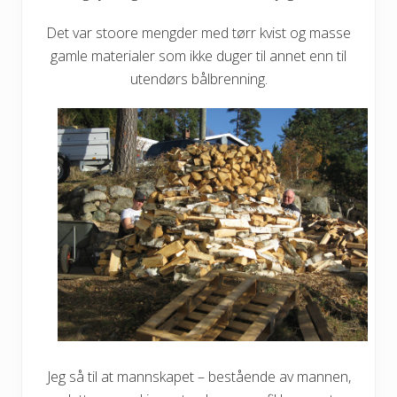
Det var stoore mengder med tørr kvist og masse
gamle materialer som ikke duger til annet enn til
utendørs bålbrenning.
Jeg så til at mannskapet – bestående av mannen,