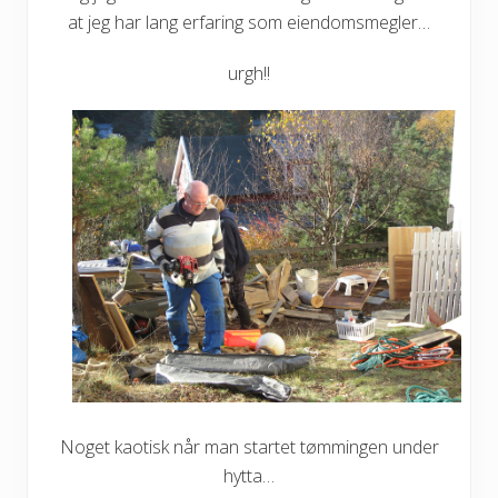
at jeg har lang erfaring som eiendomsmegler…
urgh!!
Noget kaotisk når man startet tømmingen under
hytta…