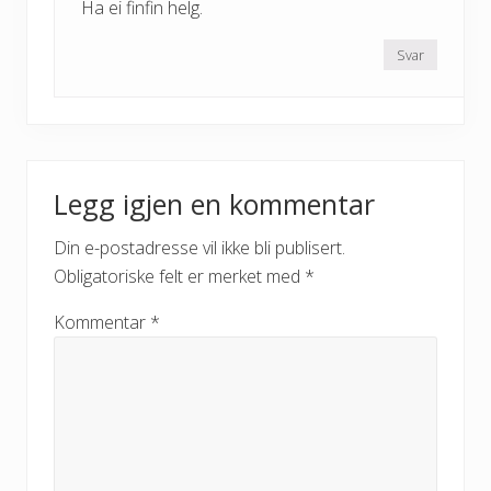
Ha ei finfin helg.
Svar
Legg igjen en kommentar
Din e-postadresse vil ikke bli publisert.
Obligatoriske felt er merket med
*
Kommentar
*