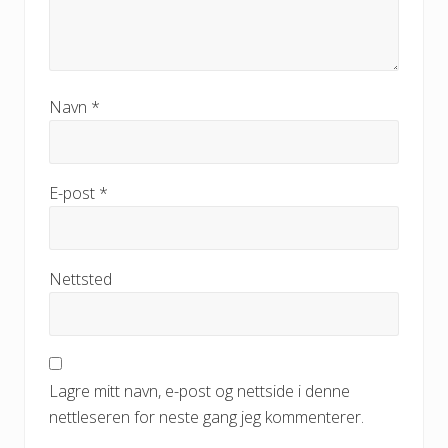
Navn
*
E-post
*
Nettsted
Lagre mitt navn, e-post og nettside i denne
nettleseren for neste gang jeg kommenterer.