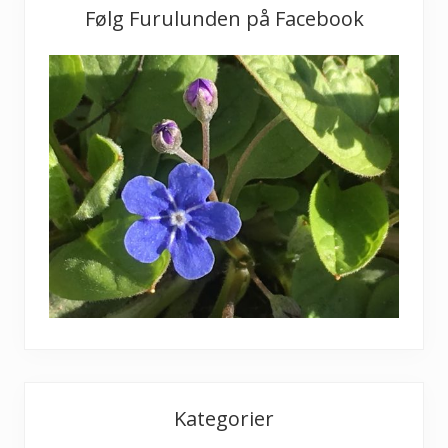
Følg Furulunden på Facebook
Kategorier