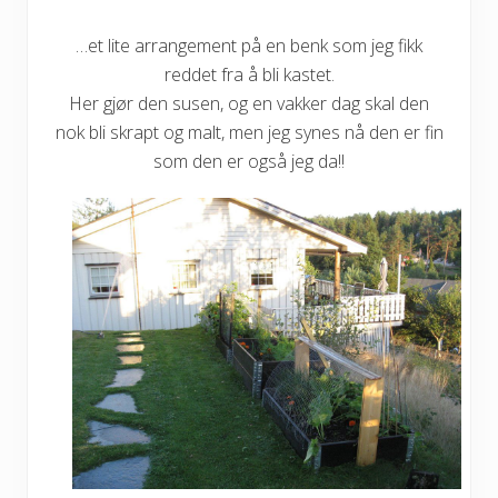
…et lite arrangement på en benk som jeg fikk
reddet fra å bli kastet.
Her gjør den susen, og en vakker dag skal den
nok bli skrapt og malt, men jeg synes nå den er fin
som den er også jeg da!!