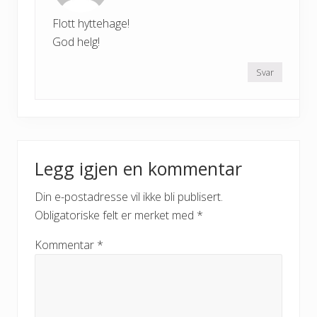
Flott hyttehage!
God helg!
Svar
Legg igjen en kommentar
Din e-postadresse vil ikke bli publisert.
Obligatoriske felt er merket med
*
Kommentar
*