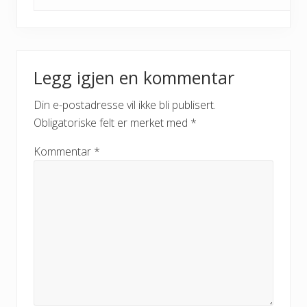
Legg igjen en kommentar
Din e-postadresse vil ikke bli publisert.
Obligatoriske felt er merket med
*
Kommentar
*