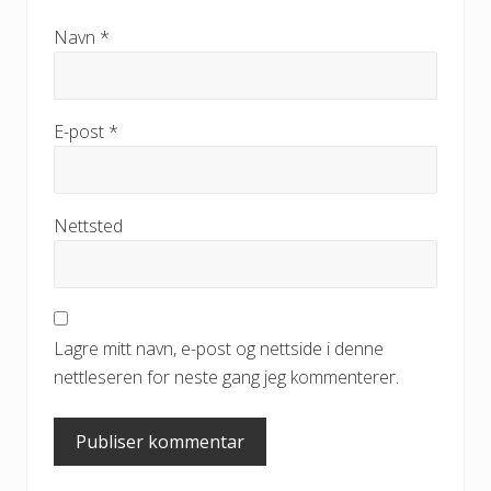
Navn
*
E-post
*
Nettsted
Lagre mitt navn, e-post og nettside i denne
nettleseren for neste gang jeg kommenterer.