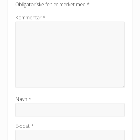
Obligatoriske felt er merket med
*
Kommentar
*
Navn
*
E-post
*