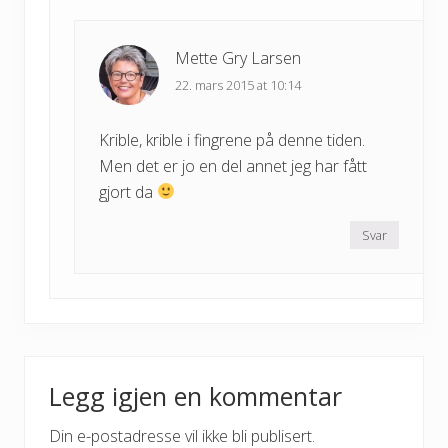
Mette Gry Larsen
22. mars 2015 at 10:14
Krible, krible i fingrene på denne tiden.
Men det er jo en del annet jeg har fått
gjort da
Svar
Legg igjen en kommentar
Din e-postadresse vil ikke bli publisert.