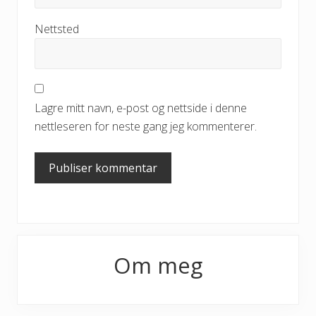
Nettsted
Lagre mitt navn, e-post og nettside i denne
nettleseren for neste gang jeg kommenterer.
Primary
Om meg
Sidebar