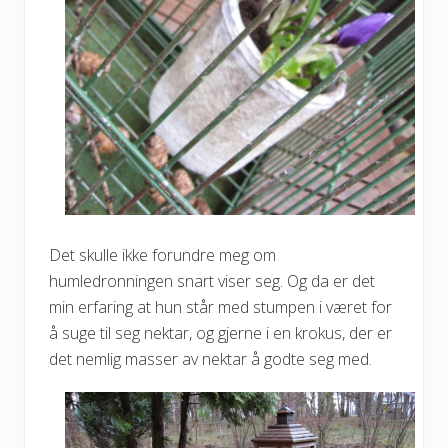
Det skulle ikke forundre meg om
humledronningen snart viser seg. Og da er det
min erfaring at hun står med stumpen i været for
å suge til seg nektar, og gjerne i en krokus, der er
det nemlig masser av nektar å godte seg med.