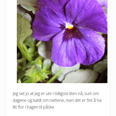
Jeg vet jo at jeg er ute i tidligste liten nå, surt om
dagene og kaldt om nettene, men det er fint å ha
litt flor i hagen til påske.