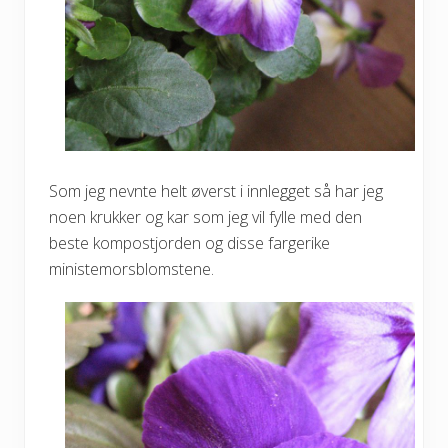
Som jeg nevnte helt øverst i innlegget så har jeg
noen krukker og kar som jeg vil fylle med den
beste kompostjorden og disse fargerike
ministemorsblomstene.