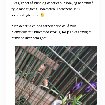
Det gjør det så visst, og det er et bur som jeg har tenkt å
fylle med fugler til sommeren. Forhåpentligvis
sommerfugler altså
Men det er jo en god forberedelse da, å fylle
blomsterkaret i buret med krokus, for jeg vet nemlig at
humlene liker dem godt.