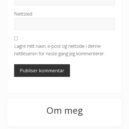
Nettsted
Lagre mitt navn, e-post og nettside i denne
nettleseren for neste gang jeg kommenterer.
Primary
Om meg
Sidebar