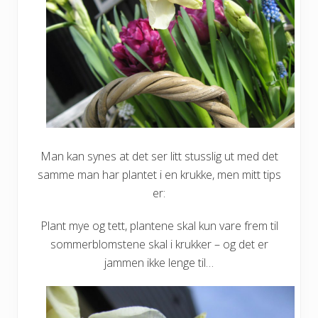
Man kan synes at det ser litt stusslig ut med det
samme man har plantet i en krukke, men mitt tips
er:
Plant mye og tett, plantene skal kun vare frem til
sommerblomstene skal i krukker – og det er
jammen ikke lenge til…