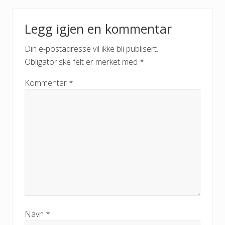
Legg igjen en kommentar
Din e-postadresse vil ikke bli publisert.
Obligatoriske felt er merket med
*
Kommentar
*
Navn
*