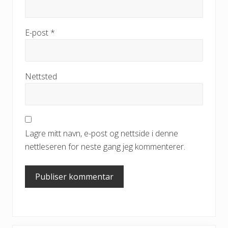
E-post
*
Nettsted
Lagre mitt navn, e-post og nettside i denne
nettleseren for neste gang jeg kommenterer.