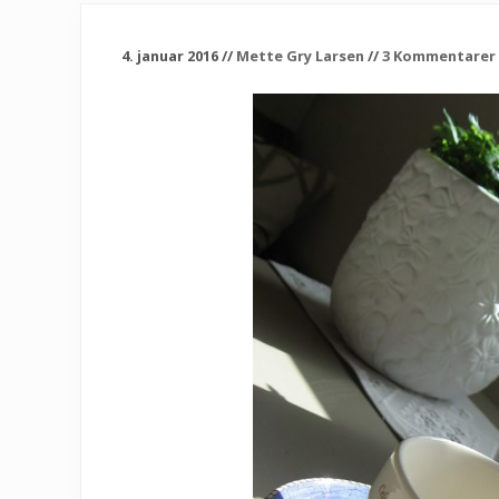
4. januar 2016
//
Mette Gry Larsen
//
3 Kommentarer