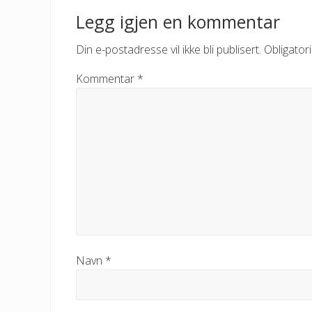
Legg igjen en kommentar
Din e-postadresse vil ikke bli publisert.
Obligator
Kommentar
*
Navn
*