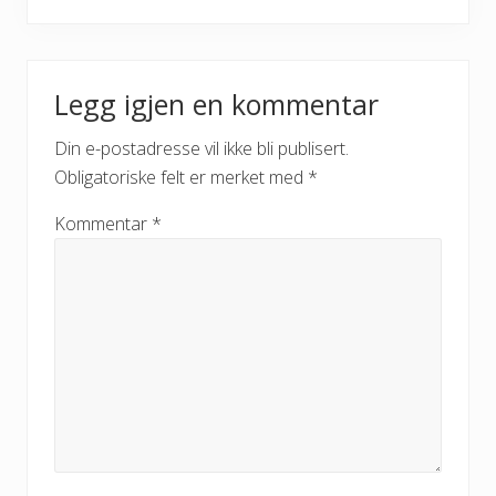
Legg igjen en kommentar
Din e-postadresse vil ikke bli publisert.
Obligatoriske felt er merket med
*
Kommentar
*