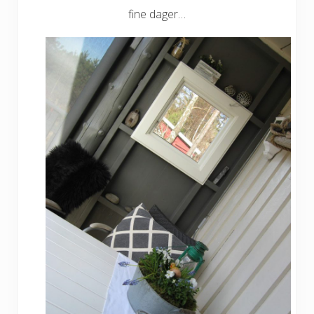
fine dager…