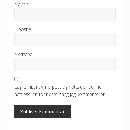
Navn
*
E-post
*
Nettsted
Lagre mitt navn, e-post og nettside i denne
nettleseren for neste gang jeg kommenterer.