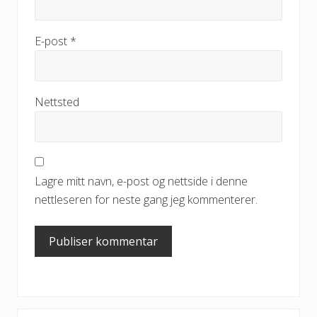
E-post
*
Nettsted
Lagre mitt navn, e-post og nettside i denne
nettleseren for neste gang jeg kommenterer.