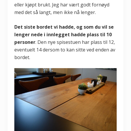
eller kjøpt brukt. Jeg har vært godt fornøyd
med det så langt, men ikke nå lenger.
Det siste bordet vi hadde, og som du vil se
lenger nede i innlegget hadde plass til 10
personer
. Den nye spisestuen har plass til 12,
eventuelt 14 dersom to kan sitte ved enden av
bordet.