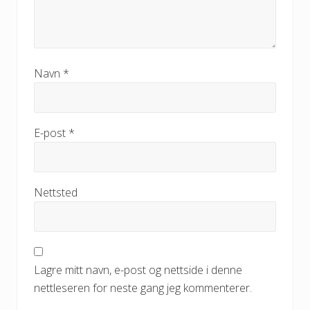
Navn
*
E-post
*
Nettsted
Lagre mitt navn, e-post og nettside i denne
nettleseren for neste gang jeg kommenterer.