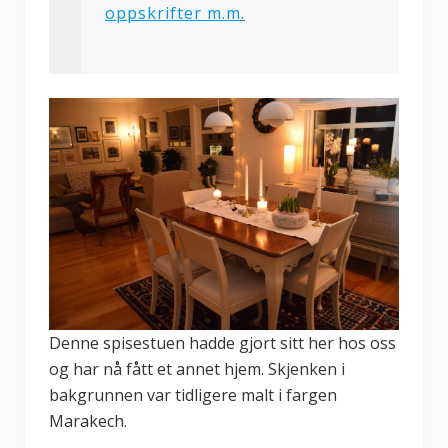
oppskrifter m.m.
Denne spisestuen hadde gjort sitt her hos oss
og har nå fått et annet hjem. Skjenken i
bakgrunnen var tidligere malt i fargen
Marakech.