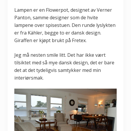
Lampen er en Flowerpot, designet av Verner
Panton, samme designer som de hvite
lampene over spisestuen. Den runde lyslykten
er fra Kähler, begge to er dansk design.
Giraffen er kjøpt brukt på Fretex.
Jeg må nesten smile litt. Det har ikke vært
tilsiktet med så mye dansk design, det er bare
det at det tydeligvis samtykker med min
interiørsmak.