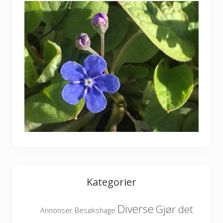
Kategorier
Diverse
Gjør det
Besøkshage
Annonser