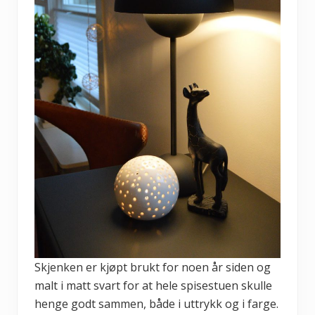
Skjenken er kjøpt brukt for noen år siden og
malt i matt svart for at hele spisestuen skulle
henge godt sammen, både i uttrykk og i farge.