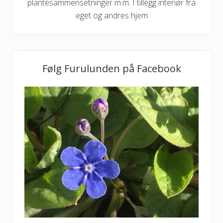
plantesammensetninger m.m. I tillegg interiør fra
eget og andres hjem
Følg Furulunden på Facebook