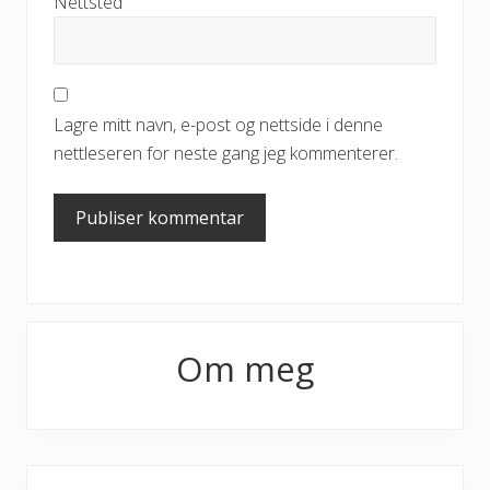
Nettsted
Lagre mitt navn, e-post og nettside i denne
nettleseren for neste gang jeg kommenterer.
Primary
Om meg
Sidebar