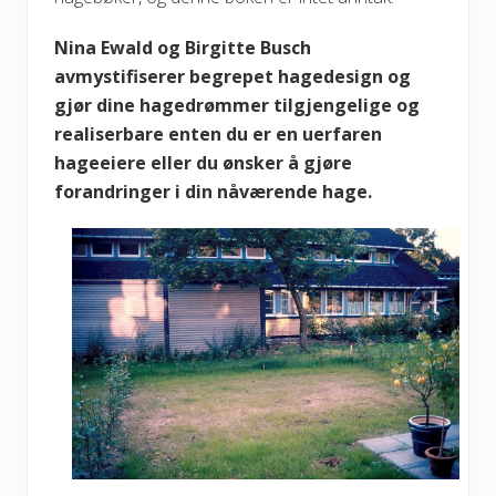
Nina Ewald og Birgitte Busch
avmystifiserer begrepet hagedesign og
gjør dine hagedrømmer tilgjengelige og
realiserbare enten du er en uerfaren
hageeiere eller du ønsker å gjøre
forandringer i din nåværende hage.