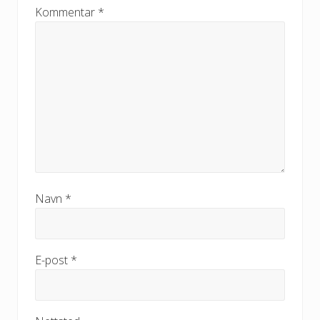
Kommentar
*
Navn
*
E-post
*