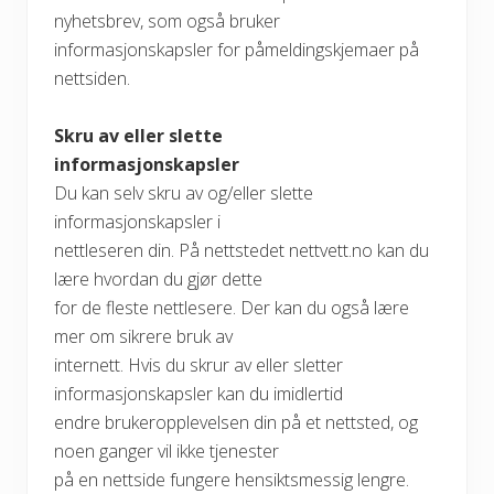
nyhetsbrev, som også bruker
informasjonskapsler for påmeldingskjemaer på
nettsiden.
Skru av eller slette
informasjonskapsler
Du kan selv skru av og/eller slette
informasjonskapsler i
nettleseren din. På nettstedet nettvett.no kan du
lære hvordan du gjør dette
for de fleste nettlesere. Der kan du også lære
mer om sikrere bruk av
internett. Hvis du skrur av eller sletter
informasjonskapsler kan du imidlertid
endre brukeropplevelsen din på et nettsted, og
noen ganger vil ikke tjenester
på en nettside fungere hensiktsmessig lengre.