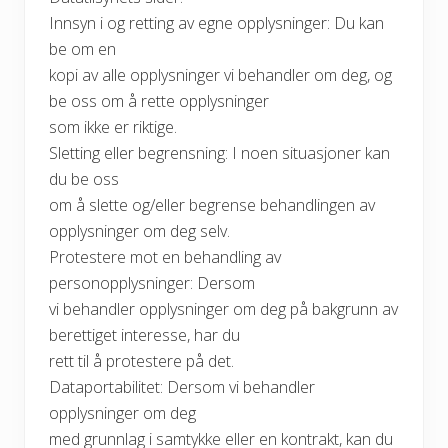
Innsyn i og retting av egne opplysninger: Du kan
be om en
kopi av alle opplysninger vi behandler om deg, og
be oss om å rette opplysninger
som ikke er riktige.
Sletting eller begrensning: I noen situasjoner kan
du be oss
om å slette og/eller begrense behandlingen av
opplysninger om deg selv.
Protestere mot en behandling av
personopplysninger: Dersom
vi behandler opplysninger om deg på bakgrunn av
berettiget interesse, har du
rett til å protestere på det.
Dataportabilitet: Dersom vi behandler
opplysninger om deg
med grunnlag i samtykke eller en kontrakt, kan du