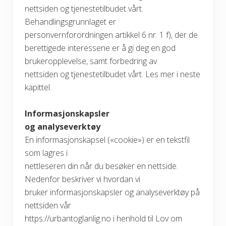
nettsiden og tjenestetilbudet vårt.
Behandlingsgrunnlaget er
personvernforordningen artikkel 6 nr. 1 f), der de
berettigede interessene er å gi deg en god
brukeropplevelse, samt forbedring av
nettsiden og tjenestetilbudet vårt. Les mer i neste
kapittel.
Informasjonskapsler
og analyseverktøy
En informasjonskapsel («cookie») er en tekstfil
som lagres i
nettleseren din når du besøker en nettside.
Nedenfor beskriver vi hvordan vi
bruker informasjonskapsler og analyseverktøy på
nettsiden vår
https://urbantoglanlig.no i henhold til Lov om