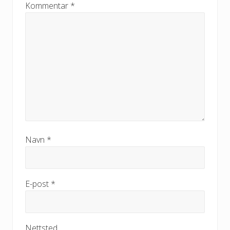
Kommentar
*
Navn
*
E-post
*
Nettsted