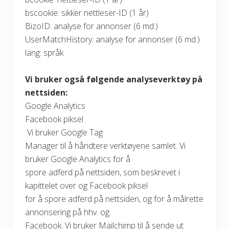
bscookie: sikker nettleser-ID (1 år)
BizoID: analyse for annonser (6 md.)
UserMatchHistory: analyse for annonser (6 md.)
lang: språk
Vi bruker også følgende analyseverktøy på
nettsiden:
Google Analytics
Facebook piksel
Vi bruker Google Tag
Manager til å håndtere verktøyene samlet. Vi
bruker Google Analytics for å
spore adferd på nettsiden, som beskrevet i
kapittelet over og Facebook piksel
for å spore adferd på nettsiden, og for å målrette
annonsering på hhv. og
Facebook. Vi bruker Mailchimp til å sende ut