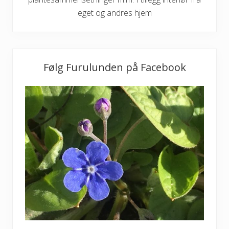
eget og andres hjem
Følg Furulunden på Facebook