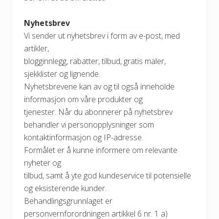
Nyhetsbrev
Vi sender ut nyhetsbrev i form av e-post, med
artikler,
blogginnlegg, rabatter, tilbud, gratis maler,
sjekklister og lignende.
Nyhetsbrevene kan av og til også inneholde
informasjon om våre produkter og
tjenester. Når du abonnerer på nyhetsbrev
behandler vi personopplysninger som
kontaktinformasjon og IP-adresse.
Formålet er å kunne informere om relevante
nyheter og
tilbud, samt å yte god kundeservice til potensielle
og eksisterende kunder.
Behandlingsgrunnlaget er
personvernforordningen artikkel 6 nr. 1 a)