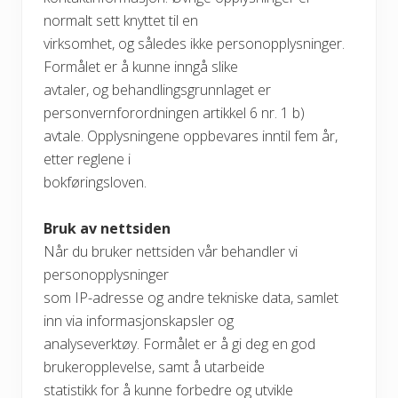
normalt sett knyttet til en
virksomhet, og således ikke personopplysninger.
Formålet er å kunne inngå slike
avtaler, og behandlingsgrunnlaget er
personvernforordningen artikkel 6 nr. 1 b)
avtale. Opplysningene oppbevares inntil fem år,
etter reglene i
bokføringsloven.
Bruk av nettsiden
Når du bruker nettsiden vår behandler vi
personopplysninger
som IP-adresse og andre tekniske data, samlet
inn via informasjonskapsler og
analyseverktøy. Formålet er å gi deg en god
brukeropplevelse, samt å utarbeide
statistikk for å kunne forbedre og utvikle