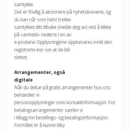
samtykke.
Det er frivillig å abonnere på nyhetsbrevene, og
du kan når som helst trekke
samtykket ditt tilbake (melde deg av) ved å klikke
på «avmeld» nederst i en av
e-postene Opplysningene oppbevares inntil den
registrerte ber om at de blir
slettet.
Arrangementer, også
digitale
Når du deltar på gratis arrangementer hos oss
behandler vi
personopplysninger som kontaktinformasjon. For
betalingsarrangementer samler vi
i tillegg inn bestillings- og betalingsinformasjon.
Formålet er å kunne tilby