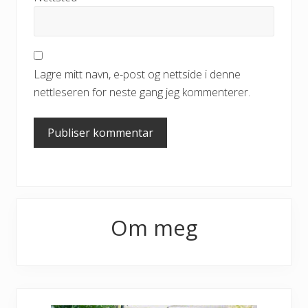
Lagre mitt navn, e-post og nettside i denne
nettleseren for neste gang jeg kommenterer.
Primary
Om meg
Sidebar