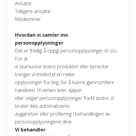
Ansatte
Tidligere ansatte
Medlemmer
Hvordan vi samler inn
personopplysninger
Det er frivillig å oppgi personopplysninger til oss.
For at
vi skal kunne levere produkter eller tjenester
trenger vi imidlertid en rekke
opplysninger fra deg, for å kunne gjennomføre
handelen. Vi verken leier, kjøper
eller selger personopplysninger fra/til andre. Vi
bruker ikke automatiserte
avgjørelser eller profilering i behandlingen av
personopplysningene dine.
Vi behandler