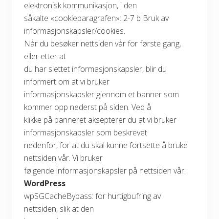
elektronisk kommunikasjon, i den
såkalte «cookieparagrafen»: 2-7 b Bruk av
informasjonskapsler/cookies.
Når du besøker nettsiden vår for første gang,
eller etter at
du har slettet informasjonskapsler, blir du
informert om at vi bruker
informasjonskapsler gjennom et banner som
kommer opp nederst på siden. Ved å
klikke på banneret aksepterer du at vi bruker
informasjonskapsler som beskrevet
nedenfor, for at du skal kunne fortsette å bruke
nettsiden vår. Vi bruker
følgende informasjonskapsler på nettsiden vår:
WordPress
wpSGCacheBypass: for hurtigbufring av
nettsiden, slik at den