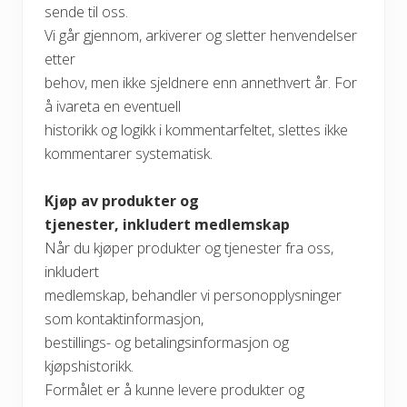
sende til oss.
Vi går gjennom, arkiverer og sletter henvendelser
etter
behov, men ikke sjeldnere enn annethvert år. For
å ivareta en eventuell
historikk og logikk i kommentarfeltet, slettes ikke
kommentarer systematisk.
Kjøp av produkter og
tjenester, inkludert medlemskap
Når du kjøper produkter og tjenester fra oss,
inkludert
medlemskap, behandler vi personopplysninger
som kontaktinformasjon,
bestillings- og betalingsinformasjon og
kjøpshistorikk.
Formålet er å kunne levere produkter og