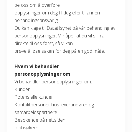
be oss om å overføre
opplysninger om deg til deg eller til annen
behandlingsansvarlig.
Du kan klage til Datatilsynet på vår behandling av
personopplysninger. Vi håper at du vil si ifra
direkte til oss først, så vi kan
prøve å løse saken for deg på en god måte.
Hvem vi behandler
personopplysninger om
Vi behandler personopplysninger om:
Kunder
Potensielle kunder
Kontaktpersoner hos leverandører og
samarbeidspartnere
Besøkende på nettsiden
Jobbsøkere