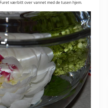
m. Furet værbitt over vannet med de tusen hjem.