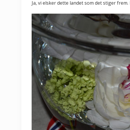
Ja, vi elsker dette landet som det stiger fre