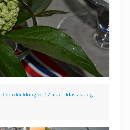
il borddekking til 17.mai – klassisk og