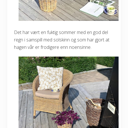
Det har vært en fuktig sommer med en god del
regn i samspill med solskinn og som har gjort at
hagen vår er frodigere enn noensinne.