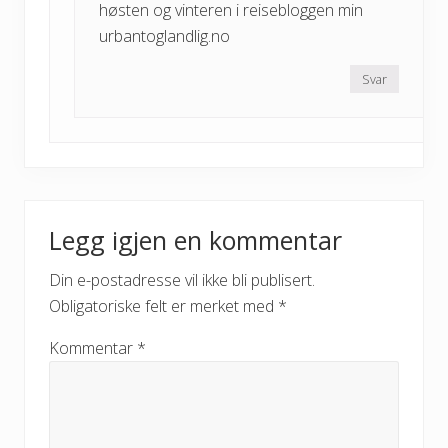
høsten og vinteren i reisebloggen min
urbantoglandlig.no
Svar
Legg igjen en kommentar
Din e-postadresse vil ikke bli publisert.
Obligatoriske felt er merket med
*
Kommentar
*