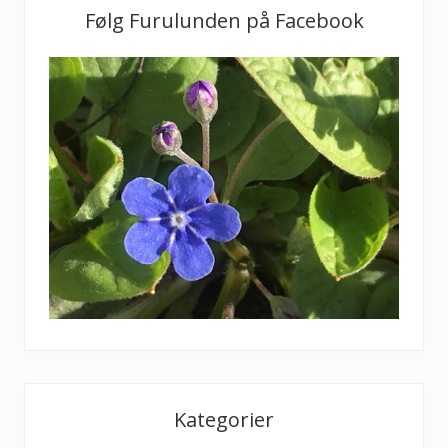
Følg Furulunden på Facebook
Kategorier