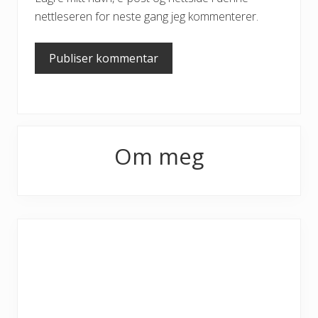
nettleseren for neste gang jeg kommenterer.
Primary
Om meg
Sidebar