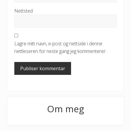
Nettsted
Lagre mitt navn, e-post og nettside i denne
nettleseren for neste gang jeg kommenterer.
Primary
Om meg
Sidebar