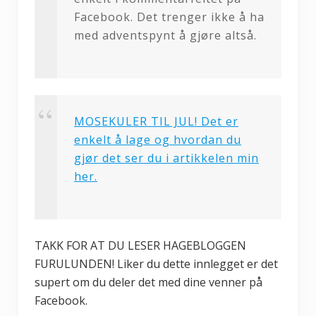
Facebook. Det trenger ikke å ha
med adventspynt å gjøre altså.
MOSEKULER TIL JUL! Det er
enkelt å lage og hvordan du
gjør det ser du i artikkelen min
her.
TAKK FOR AT DU LESER HAGEBLOGGEN
FURULUNDEN! Liker du dette innlegget er det
supert om du deler det med dine venner på
Facebook.