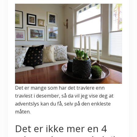
Det er mange som har det travlere enn
travlest i desember, så da vil jeg vise deg at
adventslys kan du få, selv på den enkleste
måten.
Det er ikke mer en 4