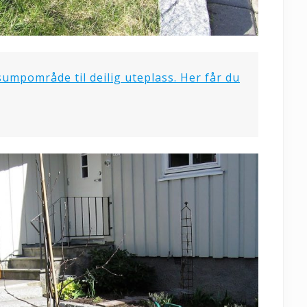
sumpområde til deilig uteplass. Her får du