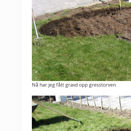
Nå har jeg fått gravd opp gresstorven.