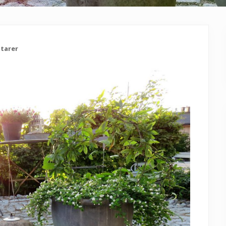
tarer