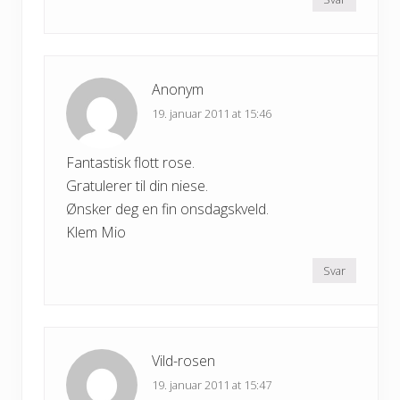
Anonym
19. januar 2011 at 15:46
Fantastisk flott rose.
Gratulerer til din niese.
Ønsker deg en fin onsdagskveld.
Klem Mio
Svar
Vild-rosen
19. januar 2011 at 15:47