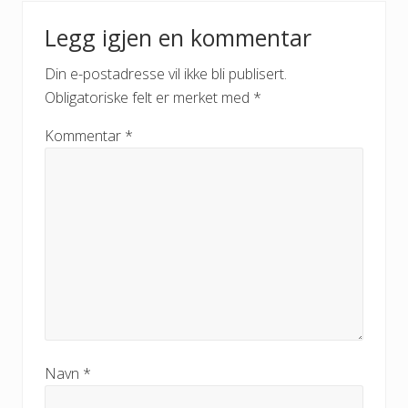
Legg igjen en kommentar
Din e-postadresse vil ikke bli publisert.
Obligatoriske felt er merket med
*
Kommentar
*
Navn
*