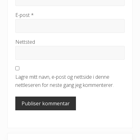
E-post
*
Nettsted
Lagre mitt navn, e-post og nettside i denne
nettleseren for neste gang jeg kommenterer.
Primary