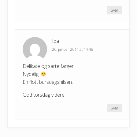
Svar
Ida
20. januar 2011 at 14:48
Delikate og sarte farger.
Nydelig.
En flott bursdagshilsen.
God torsdag videre.
Svar