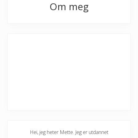
Om meg
Sidebar
Hei, jeg heter Mette. Jeg er utdannet