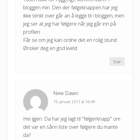
bloggen min. Den der følgeknappen har jeg
ikke tenkt over går an å legge til i bloggen, men
jeg ser at jeg har følgere når jeg går inn på
profilen.
Får se om jeg kan ordne det en rolig stund.
Ønsker deg en god kveld.
Svar
New Dawn
19. januar 2011 at 16:49
Hei igjen. Da har jeg lagt til "følgerknapp" om
det var en sånn liste over følgere du mante
da?