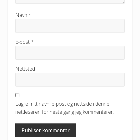
Navn
*
E-post
*
Nettsted
Lagre mitt navn, e-post og nettside i denne
nettleseren for neste gang jeg kommenterer.