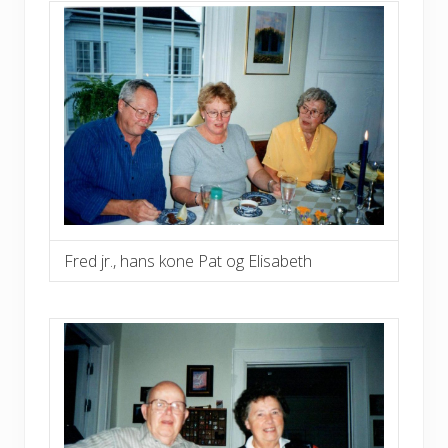
Fred jr., hans kone Pat og Elisabeth