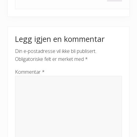
Legg igjen en kommentar
Din e-postadresse vil ikke bli publisert.
Obligatoriske felt er merket med
*
Kommentar
*