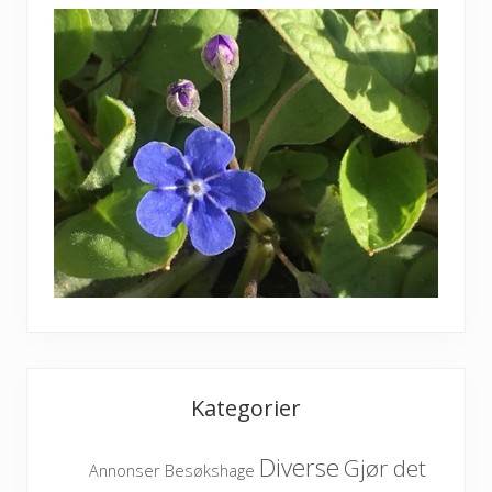
Kategorier
Diverse
Gjør det
Besøkshage
Annonser