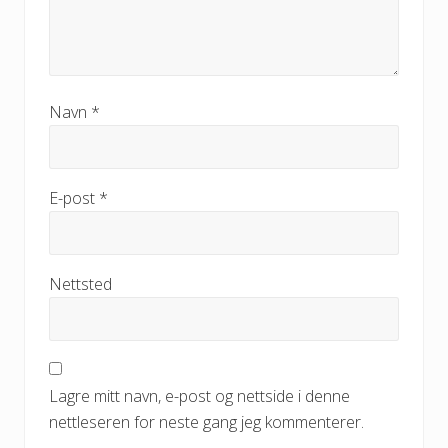
Navn
*
E-post
*
Nettsted
Lagre mitt navn, e-post og nettside i denne
nettleseren for neste gang jeg kommenterer.