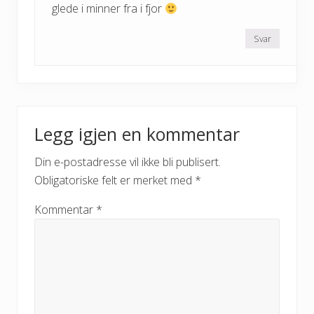
glede i minner fra i fjor
Svar
Legg igjen en kommentar
Din e-postadresse vil ikke bli publisert.
Obligatoriske felt er merket med
*
Kommentar
*