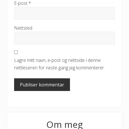
E-post
*
Nettsted
Lagre mitt navn, e-post og nettside i denne
nettleseren for neste gang jeg kommenterer.
Primary
Om meg
Sidebar