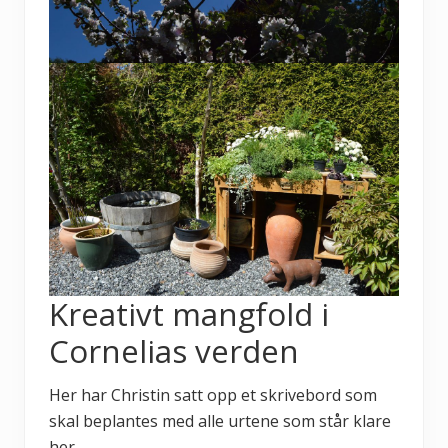
Kreativt mangfold i
Cornelias verden
Her har Christin satt opp et skrivebord som
skal beplantes med alle urtene som står klare
her.