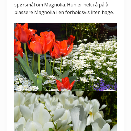
spørsmål om Magnolia. Hun er helt rå på å
plassere Magnolia i en forholdsvis liten hage.