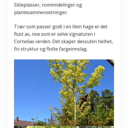
Sitteplasser, rominndelinger og
plantesammensetninger.
Trær som passer godt i en liten hage er det
flust av, noe som er selve signaturen i
Cornelias verden. Det skaper dessuten helhet,
fin struktur og flotte fargeinnslag.