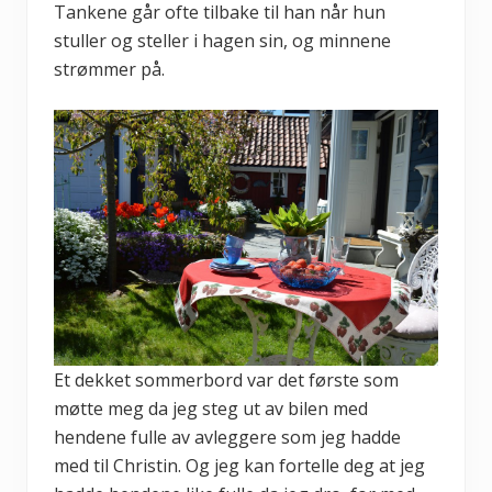
Tankene går ofte tilbake til han når hun
stuller og steller i hagen sin, og minnene
strømmer på.
Et dekket sommerbord var det første som
møtte meg da jeg steg ut av bilen med
hendene fulle av avleggere som jeg hadde
med til Christin. Og jeg kan fortelle deg at jeg