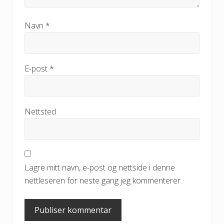
Navn
*
E-post
*
Nettsted
Lagre mitt navn, e-post og nettside i denne
nettleseren for neste gang jeg kommenterer.