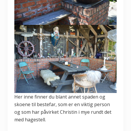
Her inne finner du blant annet spaden og
skoene til bestefar, som er en viktig person
og som har påvirket Christin i mye rundt det
med hagestell.