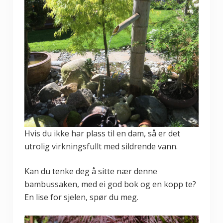
Hvis du ikke har plass til en dam, så er det
utrolig virkningsfullt med sildrende vann.
Kan du tenke deg å sitte nær denne
bambussaken, med ei god bok og en kopp te?
En lise for sjelen, spør du meg.