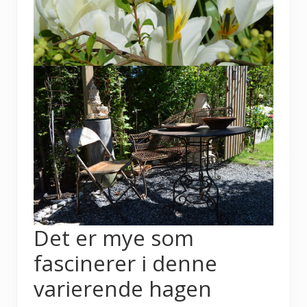
Det er mye som
fascinerer i denne
varierende hagen