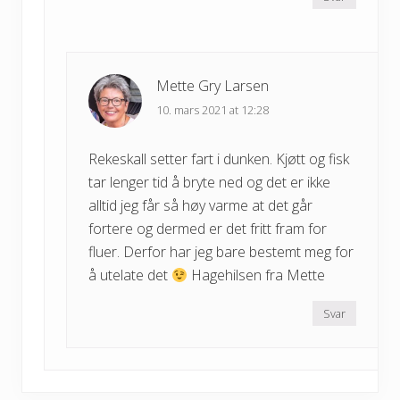
Mette Gry Larsen
10. mars 2021 at 12:28
Rekeskall setter fart i dunken. Kjøtt og fisk
tar lenger tid å bryte ned og det er ikke
alltid jeg får så høy varme at det går
fortere og dermed er det fritt fram for
fluer. Derfor har jeg bare bestemt meg for
å utelate det
Hagehilsen fra Mette
Svar