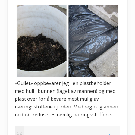
«Gullet» oppbevarer jeg i en plastbeholder
med hull i bunnen (laget av mannen) og med
plast over for å bevare mest mulig av
næringsstoffene i jorden. Med regn og annen
nedbør reduseres nemlig næringsstoffene.