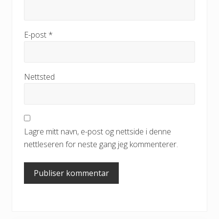
E-post
*
Nettsted
Lagre mitt navn, e-post og nettside i denne
nettleseren for neste gang jeg kommenterer.