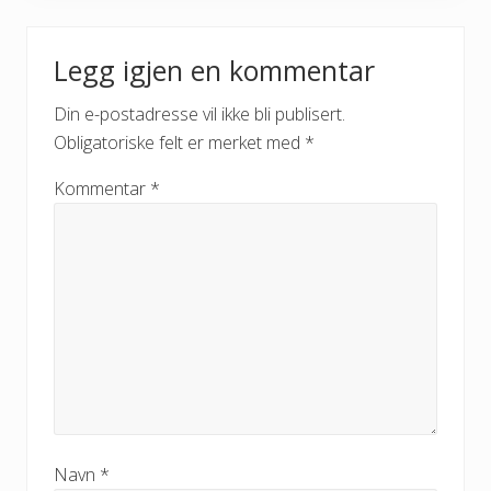
Legg igjen en kommentar
Din e-postadresse vil ikke bli publisert.
Obligatoriske felt er merket med
*
Kommentar
*
Navn
*