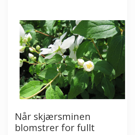
Når skjærsminen
blomstrer for fullt