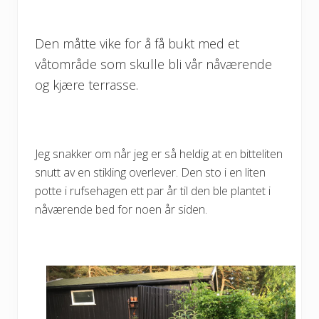
Den måtte vike for å få bukt med et
våtområde som skulle bli vår nåværende
og kjære terrasse.
Jeg snakker om når jeg er så heldig at en bitteliten
snutt av en stikling overlever. Den sto i en liten
potte i rufsehagen ett par år til den ble plantet i
nåværende bed for noen år siden.