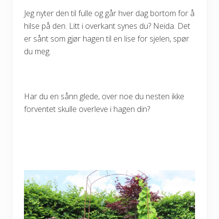
Jeg nyter den til fulle og går hver dag bortom for å
hilse på den. Litt i overkant synes du? Neida. Det
er sånt som gjør hagen til en lise for sjelen, spør
du meg.
Har du en sånn glede, over noe du nesten ikke
forventet skulle overleve i hagen din?