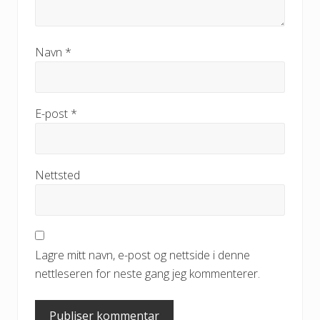
Navn
*
E-post
*
Nettsted
Lagre mitt navn, e-post og nettside i denne
nettleseren for neste gang jeg kommenterer.