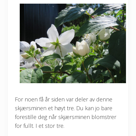
For noen få år siden var deler av denne
skjærsminen et høyt tre. Du kan jo bare
forestille deg når skjærsminen blomstrer
for fullt. I et stor tre.