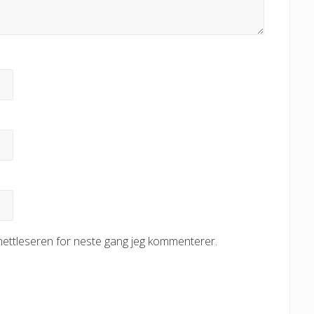
 nettleseren for neste gang jeg kommenterer.