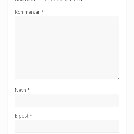
Kommentar
*
Navn
*
E-post
*