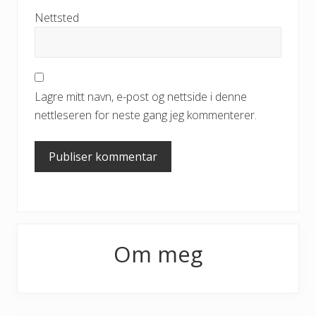
Nettsted
Lagre mitt navn, e-post og nettside i denne
nettleseren for neste gang jeg kommenterer.
Primary
Om meg
Sidebar