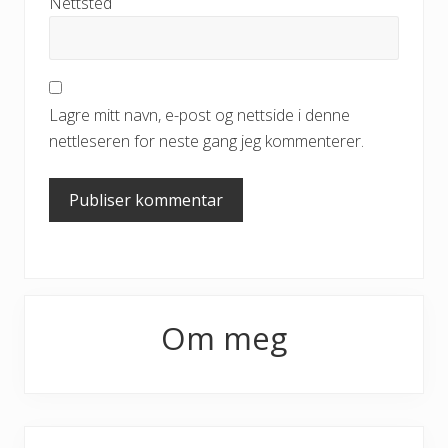
Nettsted
Lagre mitt navn, e-post og nettside i denne
nettleseren for neste gang jeg kommenterer.
Primary
Om meg
Sidebar