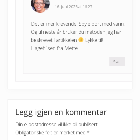
16. juni 2025 at 16:27
Det er mer krevende. Spyle bort med vann.
Og til neste år bruker du metoden jeg har
beskrevet i artikkelen
Lykke til!
Hagehilsen fra Mette
Svar
Legg igjen en kommentar
Din e-postadresse vil ikke bli publisert.
Obligatoriske felt er merket med
*