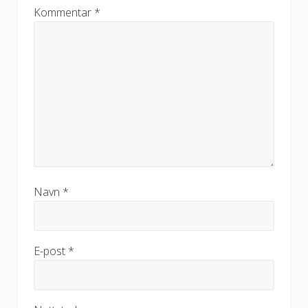
Kommentar
*
Navn
*
E-post
*