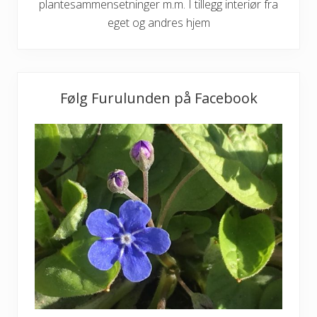
plantesammensetninger m.m. I tillegg interiør fra
eget og andres hjem
Følg Furulunden på Facebook