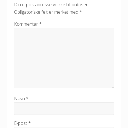
Din e-postadresse vil ikke bli publisert.
Obligatoriske felt er merket med
*
Kommentar
*
Navn
*
E-post
*