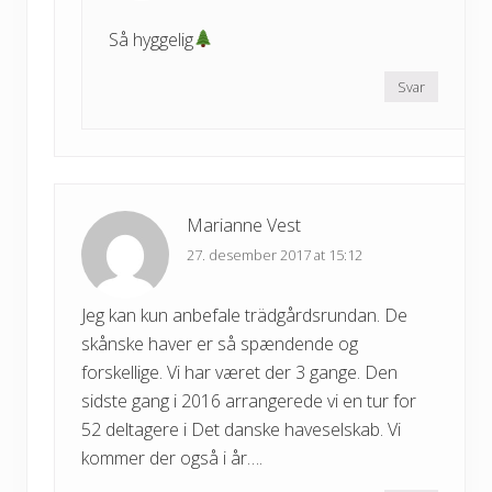
Så hyggelig
Svar
Marianne Vest
27. desember 2017 at 15:12
Jeg kan kun anbefale trädgårdsrundan. De
skånske haver er så spændende og
forskellige. Vi har været der 3 gange. Den
sidste gang i 2016 arrangerede vi en tur for
52 deltagere i Det danske haveselskab. Vi
kommer der også i år….