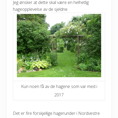
Jeg ønsker at dette skal være en helhetlig
hageopplevelse av de sjeldne.
Kun noen få av de hagene som var med i
2017
Det er fire forskjellige hagerunder i Nordvestre