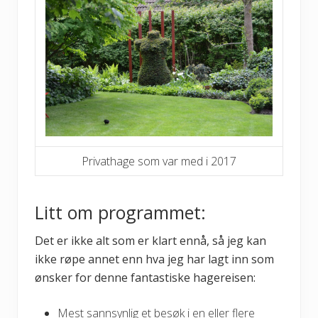
Privathage som var med i 2017
Litt om programmet:
Det er ikke alt som er klart ennå, så jeg kan
ikke røpe annet enn hva jeg har lagt inn som
ønsker for denne fantastiske hagereisen:
Mest sannsynlig et besøk i en eller flere