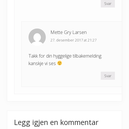
Svar
Mette Gry Larsen
27. desember 2017 at 21:27
Takk for din hyggelige tilbakemelding.
kanskje vi ses
Svar
Legg igjen en kommentar