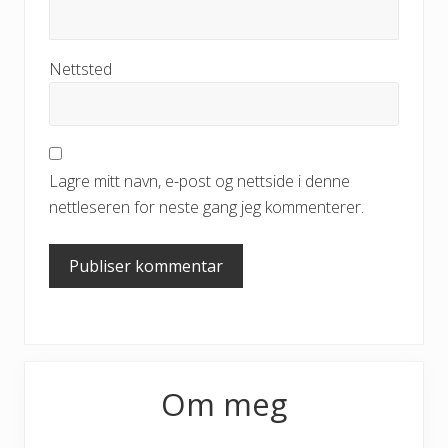
Nettsted
Lagre mitt navn, e-post og nettside i denne
nettleseren for neste gang jeg kommenterer.
Primary
Om meg
Sidebar