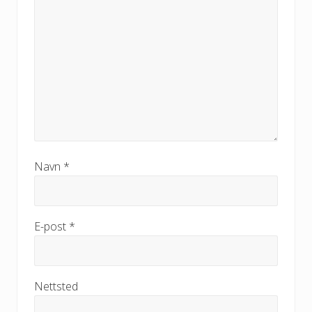
Navn
*
E-post
*
Nettsted