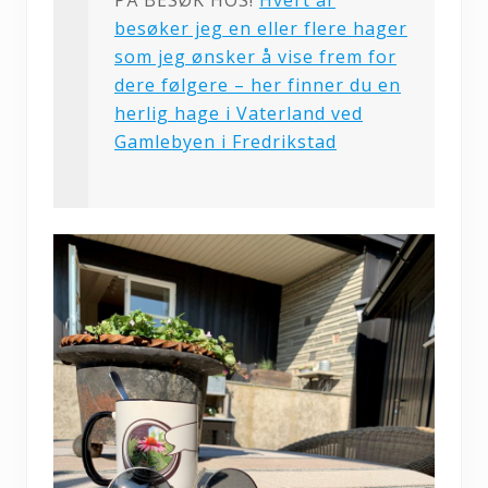
besøker jeg en eller flere hager
som jeg ønsker å vise frem for
dere følgere – her finner du en
herlig hage i Vaterland ved
Gamlebyen i Fredrikstad