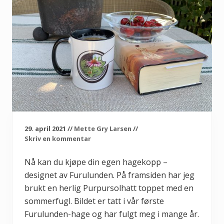
29. april 2021
//
Mette Gry Larsen
//
Skriv en kommentar
Nå kan du kjøpe din egen hagekopp –
designet av Furulunden. På framsiden har jeg
brukt en herlig Purpursolhatt toppet med en
sommerfugl. Bildet er tatt i vår første
Furulunden-hage og har fulgt meg i mange år.