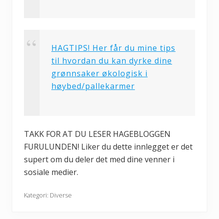
HAGTIPS! Her får du mine tips
til hvordan du kan dyrke dine
grønnsaker økologisk i
høybed/pallekarmer
TAKK FOR AT DU LESER HAGEBLOGGEN
FURULUNDEN! Liker du dette innlegget er det
supert om du deler det med dine venner i
sosiale medier.
Kategori:
Diverse