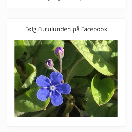
Følg Furulunden på Facebook