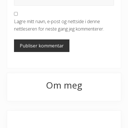
Lagre mitt navn, e-post og nettside i denne
nettleseren for neste gang jeg kommenterer.
Primary
Om meg
Sidebar