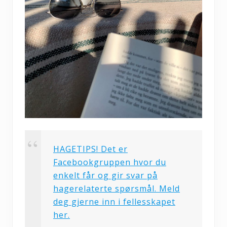
HAGETIPS! Det er
Facebookgruppen hvor du
enkelt får og gir svar på
hagerelaterte spørsmål. Meld
deg gjerne inn i fellesskapet
her.