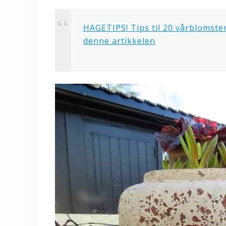
HAGETIPS! Tips til 20 vårblomster
denne artikkelen