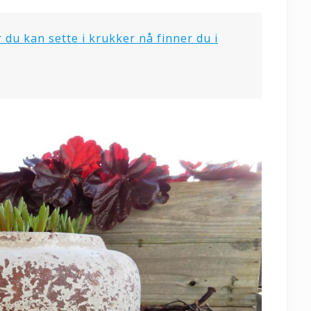
 du kan sette i krukker nå finner du i